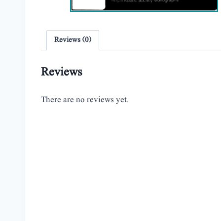
Reviews (0)
Reviews
There are no reviews yet.