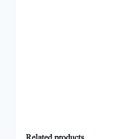
Related products