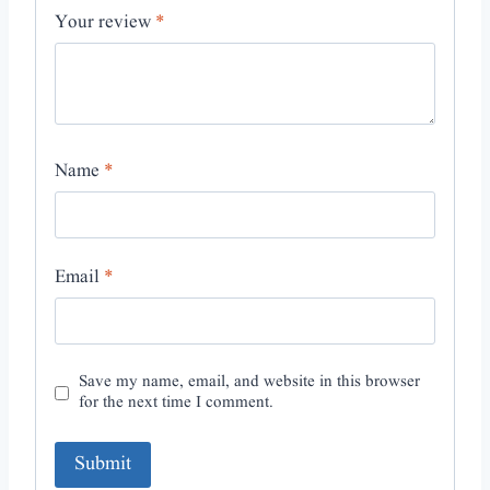
Your review
*
Name
*
Email
*
Save my name, email, and website in this browser
for the next time I comment.