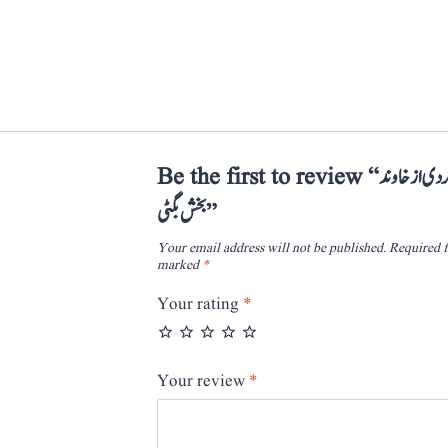
Be the first to review “محراب گردی از خاوند
بخش بگٹی”
Your email address will not be published.
Required f
marked
*
Your rating
*
Your review
*