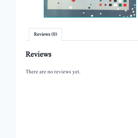
Reviews (0)
Reviews
There are no reviews yet.