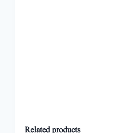
Related products