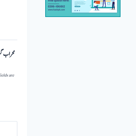
ields are